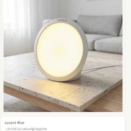
Lucent Rise
10.000 lux natuurlijk daglicht