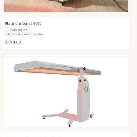
Platinum series 8000
7 Golflengten
Inclusief stand op wielen
2,999.00