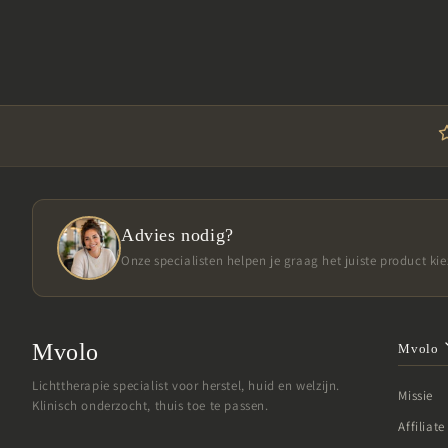
Advies nodig?
Onze specialisten helpen je graag het juiste product kie
Mvolo
Mvolo
Lichttherapie specialist voor herstel, huid en welzijn.
Missie
Klinisch onderzocht, thuis toe te passen.
Affilia