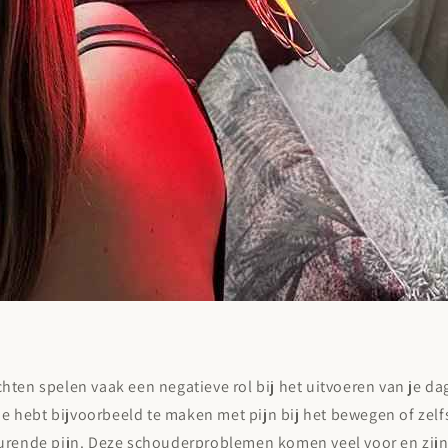
ten spelen vaak een negatieve rol bij het uitvoeren van je da
 Je hebt bijvoorbeeld te maken met pijn bij het bewegen of zelf
urende pijn. Deze schouderproblemen komen veel voor en zijn