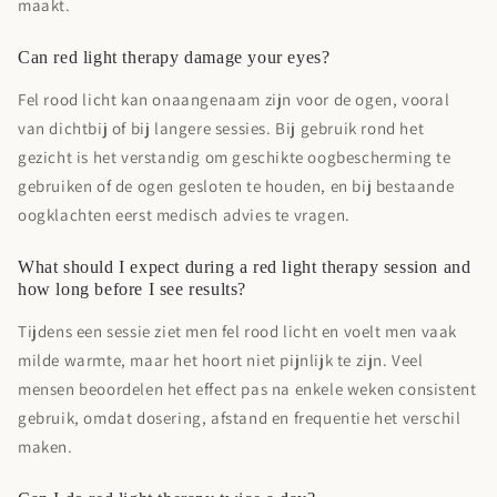
maakt.
Can red light therapy damage your eyes?
Fel rood licht kan onaangenaam zijn voor de ogen, vooral
van dichtbij of bij langere sessies. Bij gebruik rond het
gezicht is het verstandig om geschikte oogbescherming te
gebruiken of de ogen gesloten te houden, en bij bestaande
oogklachten eerst medisch advies te vragen.
What should I expect during a red light therapy session and
how long before I see results?
Tijdens een sessie ziet men fel rood licht en voelt men vaak
milde warmte, maar het hoort niet pijnlijk te zijn. Veel
mensen beoordelen het effect pas na enkele weken consistent
gebruik, omdat dosering, afstand en frequentie het verschil
maken.