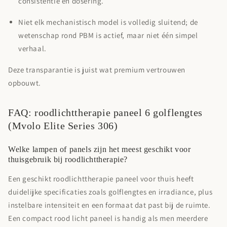
consistentie en dosering.
Niet elk mechanistisch model is volledig sluitend; de
wetenschap rond PBM is actief, maar niet één simpel
verhaal.
Deze transparantie is juist wat premium vertrouwen
opbouwt.
FAQ: roodlichttherapie paneel 6 golflengtes
(Mvolo Elite Series 306)
Welke lampen of panels zijn het meest geschikt voor
thuisgebruik bij roodlichttherapie?
Een geschikt roodlichttherapie paneel voor thuis heeft
duidelijke specificaties zoals golflengtes en irradiance, plus
instelbare intensiteit en een formaat dat past bij de ruimte.
Een compact rood licht paneel is handig als men meerdere