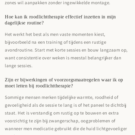
zones wil aanpakken zonder ingewikkelde montage.
Hoe kan ik roodlichttherapie effectief inzetten in mijn
dagelijkse routine?
Het werkt het best als men vaste momenten kiest,
bijvoorbeeld na een training of tijdens een rustige
avondroutine. Start met korte sessies en bouw langzaam op,
want consistentie over weken is meestal belangrijker dan
lange sessies.
Zijn er bijwerkingen of voorzorgsmaatregelen waar ik op
moet letten bij roodlichttherapie?
Sommige mensen merken tijdelijke warmte, roodheid of
gevoeligheid als de sessie te lang is of het paneel te dichtbij
staat. Het is verstandig om rustig op te bouwen en extra
voorzichtig te zijn bij zwangerschap, oogproblemen of
wanneer men medicatie gebruikt die de huid lichtgevoeliger