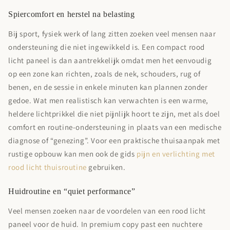

Spiercomfort en herstel na belasting
Bij sport, fysiek werk of lang zitten zoeken veel mensen naar
ondersteuning die niet ingewikkeld is. Een compact rood
licht paneel is dan aantrekkelijk omdat men het eenvoudig
op een zone kan richten, zoals de nek, schouders, rug of
benen, en de sessie in enkele minuten kan plannen zonder
gedoe. Wat men realistisch kan verwachten is een warme,
heldere lichtprikkel die niet pijnlijk hoort te zijn, met als doel
comfort en routine-ondersteuning in plaats van een medische
diagnose of “genezing”. Voor een praktische thuisaanpak met
rustige opbouw kan men ook de gids
pijn en verlichting met
rood licht thuisroutine
gebruiken.
Huidroutine en “quiet performance”
Veel mensen zoeken naar de voordelen van een rood licht
paneel voor de huid. In premium copy past een nuchtere