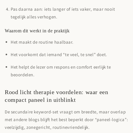
Pas daarna aan: iets langer of iets vaker, maar nooit
tegelijk alles verhogen.
Waarom dit werkt in de praktijk
Het maakt de routine haalbaar.
Het voorkomt dat iemand “te veel, te snel” doet.
Het helpt de lezer om respons en comfort eerlijk te
beoordelen.
Rood licht therapie voordelen: waar een
compact paneel in uitblinkt
De secundaire keyword-set vraagt om breedte, maar overlap
met andere blogs blijft het best beperkt door “paneel-logica”:
veelzijdig, zonegericht, routinevriendelijk.