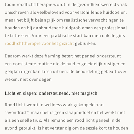
toon: roodlichttherapie wordt in de gezondheidswereld vaak
omschreven als veelbelovend voor verschillende huiddoelen,
maar het blijft belangrijk om realistische verwachtingen te
houden en bij aanhoudende huidproblemen een professional
te betrekken. Voor een praktische start kan men ook de gids
roodlichttherapie voor het gezicht
gebruiken.
Daarom werkt deze framing beter: het paneel ondersteunt
een consistente routine die de huid er geleidelijk rustiger en
gelijkmatiger kan laten uitzien. De beoordeling gebeurt over
weken, niet over dagen.
Licht en slapen: ondersteunend, niet magisch
Rood licht wordt in wellness vaak gekoppeld aan
“avondrust”, maar het is geen slaapmiddel en het werkt niet
als een snelle truc. Als iemand een rood licht paneel in de
avond gebruikt, is het verstandig om de sessie kort te houden