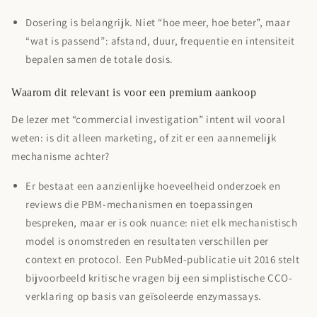
Dosering is belangrijk.
Niet “hoe meer, hoe beter”, maar
“wat is passend”: afstand, duur, frequentie en intensiteit
bepalen samen de totale dosis.
Waarom dit relevant is voor een premium aankoop
De lezer met “commercial investigation” intent wil vooral
weten: is dit alleen marketing, of zit er een aannemelijk
mechanisme achter?
Er bestaat een aanzienlijke hoeveelheid onderzoek en
reviews die PBM-mechanismen en toepassingen
bespreken, maar er is ook nuance: niet elk mechanistisch
model is onomstreden en resultaten verschillen per
context en protocol. Een PubMed-publicatie uit 2016 stelt
bijvoorbeeld kritische vragen bij een simplistische CCO-
verklaring op basis van geïsoleerde enzymassays.