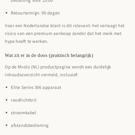
bestelling voor 23:00
Retourtermijn:
90 dagen
Voor een Nederlandse klant is dit relevant: het verlaagt het
risico van een premium aankoop zonder dat het merk met
hype hoeft te werken.
Wat zit er in de doos (praktisch belangrijk)
Op de Mvolo (NL) productpagina wordt een duidelijk
inhoudsoverzicht vermeld, inclusief:
Elite Series 306 apparaat
roodlichtbril
stroomkabel
afstandsbediening