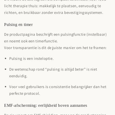
licht therapie thuis
: makkelijk te plaatsen, eenvoudig te
richten, en bruikbaar zonder extra bevestigingssystemen.
Pulsing en timer
De productpagina beschrijft een
pulsingfunctie
(instelbaar)
en noemt ook een
timerfunctie
.
Voor transparantie is dit de juiste manier om het te framen:
Pulsing is een
insteloptie
.
De wetenschap rond “pulsing is altijd beter” is niet
eenduidig.
Voor veel gebruikers is consistentie belangrijker dan het
perfecte protocol.
EMF-afscherming: eerlijkheid boven aannames