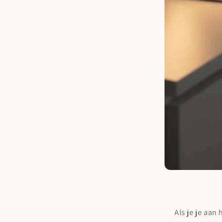
Als je je aan