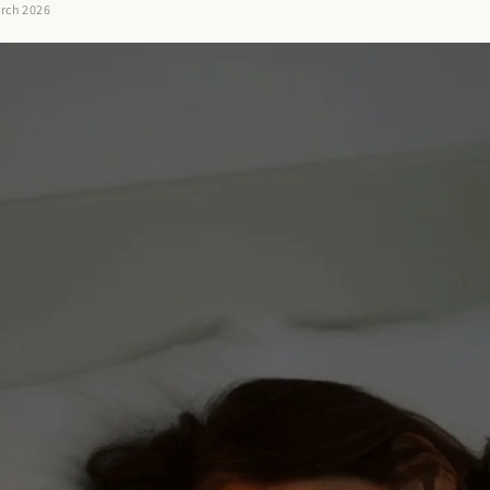
arch 2026