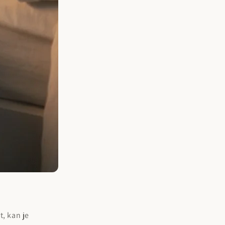
t, kan je