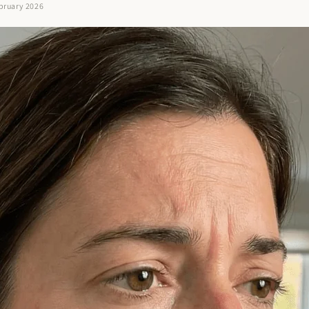
ebruary 2026