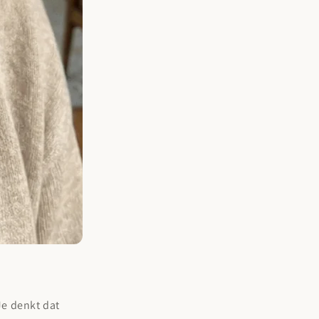
 Je denkt dat