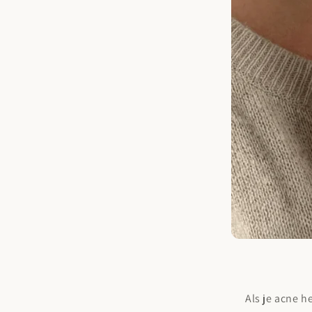
Als je acne h