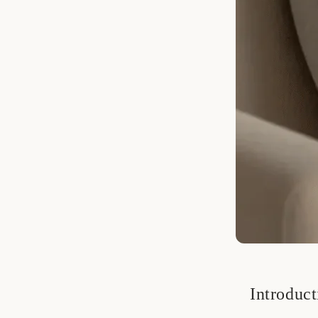
Introduct