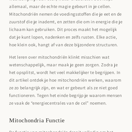
allemaal, maar de echte magie gebeurt in je cellen.
Mitochondriën nemen de voedingsstoffen die je eet en de
zuurstof die je inademt, en zetten die om in energie die je
lichaam kan gebruiken. Dit proces maakt het mogelijk
dat je kunt lopen, nadenken en zelfs rusten. Elke actie,
hoe klein ook, hangt af van deze bijzondere structuren.
Het leren over mitochondriën klinkt misschien wat
wetenschappelijk, maar maak je geen zorgen. Zodra je
het opsplitst, wordt het veel makkelijker te begrijpen. In
dit artikel ontdek je hoe mitochondriën werken, waarom
ze zo belangrijk zijn, en wat er gebeurt als ze niet goed
functioneren. Tegen het einde begrijp je waarom mensen
ze vaak de “energiecentrales van de cel” noemen.
Mitochondria Functie