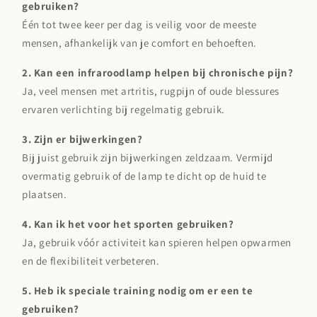
gebruiken?
Één tot twee keer per dag is veilig voor de meeste
mensen, afhankelijk van je comfort en behoeften.
2. Kan een infraroodlamp helpen bij chronische pijn?
Ja, veel mensen met artritis, rugpijn of oude blessures
ervaren verlichting bij regelmatig gebruik.
3. Zijn er bijwerkingen?
Bij juist gebruik zijn bijwerkingen zeldzaam. Vermijd
overmatig gebruik of de lamp te dicht op de huid te
plaatsen.
4. Kan ik het voor het sporten gebruiken?
Ja, gebruik vóór activiteit kan spieren helpen opwarmen
en de flexibiliteit verbeteren.
5. Heb ik speciale training nodig om er een te
gebruiken?