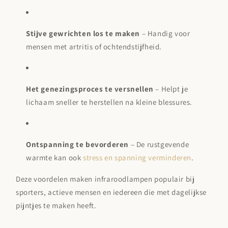

Stijve gewrichten los te maken
– Handig voor
mensen met artritis of ochtendstijfheid.
Het genezingsproces te versnellen
– Helpt je
lichaam sneller te herstellen na kleine blessures.
Ontspanning te bevorderen
– De rustgevende
warmte kan ook
stress en spanning verminderen
.
Deze voordelen maken infraroodlampen populair bij
sporters, actieve mensen en iedereen die met dagelijkse
pijntjes te maken heeft.