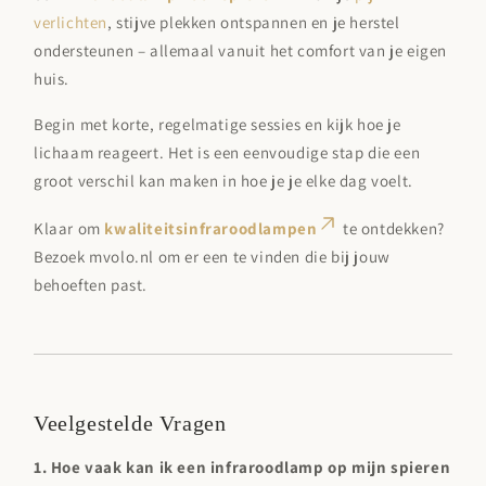
verlichten
, stijve plekken ontspannen en je herstel
ondersteunen – allemaal vanuit het comfort van je eigen
huis.
Begin met korte, regelmatige sessies en kijk hoe je
lichaam reageert. Het is een eenvoudige stap die een
groot verschil kan maken in hoe je je elke dag voelt.
Klaar om
kwaliteitsinfraroodlampen
te ontdekken?
Bezoek mvolo.nl om er een te vinden die bij jouw
behoeften past.
Veelgestelde Vragen
1. Hoe vaak kan ik een infraroodlamp op mijn spieren