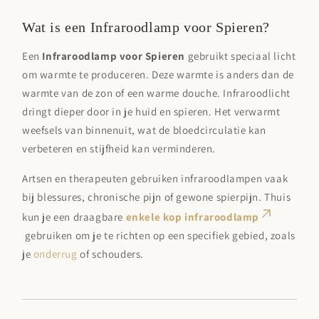
Wat is een Infraroodlamp voor Spieren?
Een
Infraroodlamp voor Spieren
gebruikt speciaal licht
om warmte te produceren. Deze warmte is anders dan de
warmte van de zon of een warme douche. Infraroodlicht
dringt dieper door in je huid en spieren. Het verwarmt
weefsels van binnenuit, wat de bloedcirculatie kan
verbeteren en stijfheid kan verminderen.
Artsen en therapeuten gebruiken infraroodlampen vaak
bij blessures, chronische pijn of gewone spierpijn. Thuis
kun je een draagbare
enkele kop infraroodlamp
gebruiken om je te richten op een specifiek gebied, zoals
je
onderrug
of schouders.