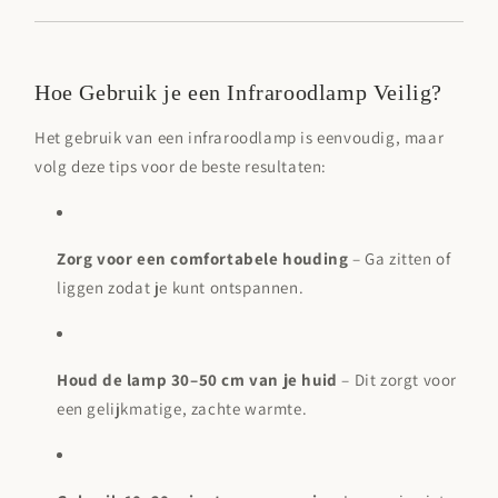
Hoe Gebruik je een Infraroodlamp Veilig?
Het gebruik van een infraroodlamp is eenvoudig, maar
volg deze tips voor de beste resultaten:
Zorg voor een comfortabele houding
– Ga zitten of
liggen zodat je kunt ontspannen.
Houd de lamp 30–50 cm van je huid
– Dit zorgt voor
een gelijkmatige, zachte warmte.