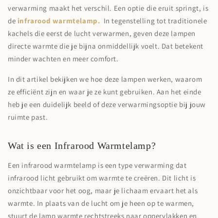

verwarming maakt het verschil. Een optie die eruit springt, is
de
infrarood warmtelamp.
In tegenstelling tot traditionele
kachels die eerst de lucht verwarmen, geven deze lampen
directe warmte die je bijna onmiddellijk voelt. Dat betekent
minder wachten en meer comfort.
In dit artikel bekijken we hoe deze lampen werken, waarom
ze efficiënt zijn en waar je ze kunt gebruiken. Aan het einde
heb je een duidelijk beeld of deze verwarmingsoptie bij jouw
ruimte past.
Wat is een Infrarood Warmtelamp?
Een infrarood warmtelamp is een type verwarming dat
infrarood licht gebruikt om warmte te creëren. Dit licht is
onzichtbaar voor het oog, maar je lichaam ervaart het als
warmte. In plaats van de lucht om je heen op te warmen,
stuurt de lamp warmte rechtstreeks naar oppervlakken en