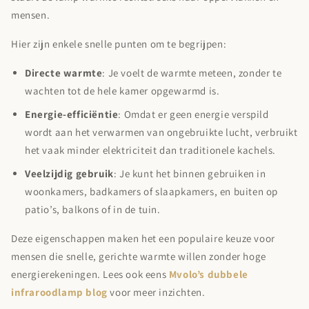
mensen.
Hier zijn enkele snelle punten om te begrijpen:
Directe warmte
: Je voelt de warmte meteen, zonder te
wachten tot de hele kamer opgewarmd is.
Energie-efficiëntie
: Omdat er geen energie verspild
wordt aan het verwarmen van ongebruikte lucht, verbruikt
het vaak minder elektriciteit dan traditionele kachels.
Veelzijdig gebruik
: Je kunt het binnen gebruiken in
woonkamers, badkamers of slaapkamers, en buiten op
patio’s, balkons of in de tuin.
Deze eigenschappen maken het een populaire keuze voor
mensen die snelle, gerichte warmte willen zonder hoge
energierekeningen. Lees ook eens
Mvolo’s dubbele
infraroodlamp blog
voor meer inzichten.