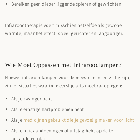
Bereiken geen dieper liggende spieren of gewrichten
Infraroodtherapie voelt misschien hetzelfde als gewone
warmte, maar het effect is veel gerichter en langduriger.
Wie Moet Oppassen met Infraroodlampen?
Hoewel infraroodlampen voor de meeste mensen veilig zijn,
zijn er situaties waarin je eerst je arts moet raadplegen:
Als je zwanger bent
Als je ernstige hartproblemen hebt
Als je
medicijnen gebruikt die je gevoelig maken voor licht
Als je huidaandoeningen of uitslag hebt op de te
behandelen plek