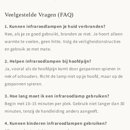
Veelgestelde Vragen (FAQ)
1. Kunnen infraroodlampen je huid verbranden?
Nee, als je ze goed gebruikt, branden ze niet. Je hoort alleen
warmte te voelen, geen hitte. Volg de veiligheidsinstructies
en gebruik ze met mate.
2. Helpen infraroodlampen bij hoofdpijn?
Ja, vooral als de hoofdpijn komt door gespannen spieren in
nek of schouders. Richt de lamp niet op je hoofd, maar op de
gespannen spieren.
3. Hoe lang moet ik een infraroodlamp gebruiken?
Begin met 10–15 minuten per plek. Gebruik niet langer dan 30
minuten, tenzij de handleiding anders aangeeft.
4. Kunnen kinderen infraroodlampen gebruiken?