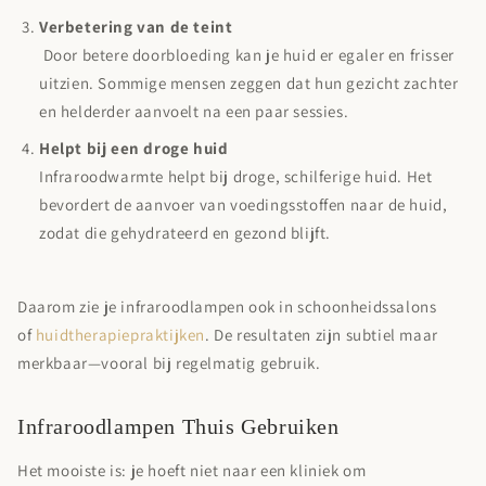

Verbetering van de teint
Door betere doorbloeding kan je huid er egaler en frisser
uitzien. Sommige mensen zeggen dat hun gezicht zachter
en helderder aanvoelt na een paar sessies.
Helpt bij een droge huid
Infraroodwarmte helpt bij droge, schilferige huid. Het
bevordert de aanvoer van voedingsstoffen naar de huid,
zodat die gehydrateerd en gezond blijft.
Daarom zie je infraroodlampen ook in schoonheidssalons
of
huidtherapiepraktijken
. De resultaten zijn subtiel maar
merkbaar—vooral bij regelmatig gebruik.
Infraroodlampen Thuis Gebruiken
Het mooiste is: je hoeft niet naar een kliniek om