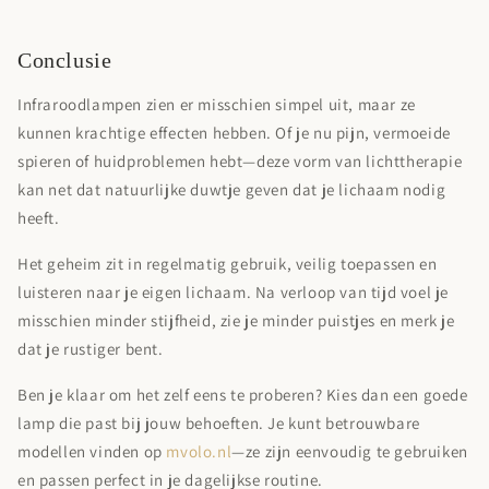
Conclusie
Infraroodlampen zien er misschien simpel uit, maar ze
kunnen krachtige effecten hebben. Of je nu pijn, vermoeide
spieren of huidproblemen hebt—deze vorm van lichttherapie
kan net dat natuurlijke duwtje geven dat je lichaam nodig
heeft.
Het geheim zit in regelmatig gebruik, veilig toepassen en
luisteren naar je eigen lichaam. Na verloop van tijd voel je
misschien minder stijfheid, zie je minder puistjes en merk je
dat je rustiger bent.
Ben je klaar om het zelf eens te proberen? Kies dan een goede
lamp die past bij jouw behoeften. Je kunt betrouwbare
modellen vinden op
mvolo.nl
—ze zijn eenvoudig te gebruiken
en passen perfect in je dagelijkse routine.