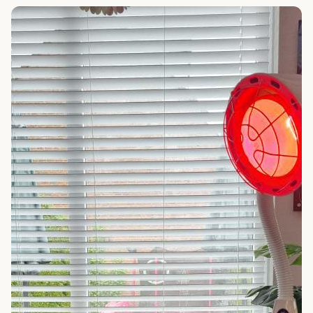
voordat je begint.