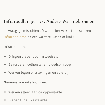
Infraroodlampen vs. Andere Warmtebronnen
Je vraagt je misschien af: wat is het verschil tussen een
infraroodlamp
en een warmtekussen of kruik?
Infraroodlampen:
Dringen dieper door in weefsels
Bevorderen celherstel en bloedsomloop
Werken tegen ontstekingen en spierpijn
Gewone warmtebronnen:
Werken alleen aan de oppervlakte
Bieden tijdelijke warmte