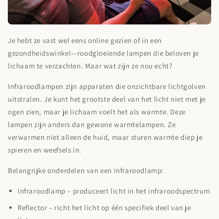
Je hebt ze vast wel eens online gezien of in een
gezondheidswinkel—roodgloeiende lampen die beloven je
lichaam te verzachten. Maar wat zijn ze nou echt?
Infraroodlampen zijn apparaten die onzichtbare lichtgolven
uitstralen. Je kunt het grootste deel van het licht niet met je
ogen zien, maar je lichaam voelt het als warmte. Deze
lampen zijn anders dan gewone warmtelampen. Ze
verwarmen niet alleen de huid, maar sturen warmte diep je
spieren en weefsels in.
Belangrijke onderdelen van een infraroodlamp:
Infraroodlamp
– produceert licht in het infraroodspectrum
Reflector
– richt het licht op één specifiek deel van je