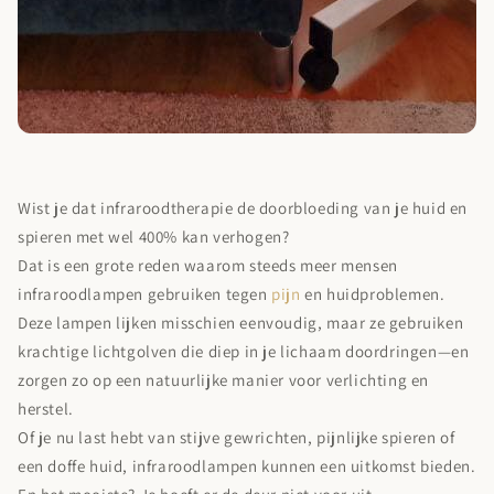
Wist je dat infraroodtherapie de doorbloeding van je huid en
spieren met wel 400% kan verhogen?
Dat is een grote reden waarom steeds meer mensen
infraroodlampen gebruiken tegen
pijn
en huidproblemen.
Deze lampen lijken misschien eenvoudig, maar ze gebruiken
krachtige lichtgolven die diep in je lichaam doordringen—en
zorgen zo op een natuurlijke manier voor verlichting en
herstel.
Of je nu last hebt van stijve gewrichten, pijnlijke spieren of
een doffe huid, infraroodlampen kunnen een uitkomst bieden.