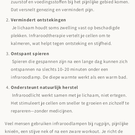
zuurstof en voedingsstoffen bij het pijnlijke gebied komen.
Dat versnelt genezing en vermindert pijn.
Vermindert ontstekingen
Je lichaam houdt soms zwelling vast op beschadigde
plekken. Infraroodtherapie vertelt je cellen om te
kalmeren, wat helpt tegen ontsteking en stijfheid.
Ontspant spieren
Spieren die gespannen zijn na een lange dag kunnen zich
ontspannen na slechts 10–20 minuten onder een
infraroodlamp. De diepe warmte werkt als een warm bad.
Ondersteunt natuurlijk herstel
Infraroodlicht werkt samen met je lichaam, niet ertegen.
Het stimuleert je cellen om sneller te groeien en zichzelf te
repareren—zonder medicijnen.
Veel mensen gebruiken infraroodlampen bij rugpijn, pijnlijke
knieën, een stijve nek of na een zware workout. Je richt de