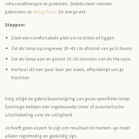
infraroodtherapie te proberen. Steeds meer mensen
gebruiken ze
veilig thuis.
Zo doe je dat:
Stappen:
Zoek een comfortabele plek om te zitten of liggen
Zet de lamp op ongeveer 30–45 cm afstand van je lichaam
Zet de lamp aan en geniet 10–20 minuten van de therapie
Herhaal dit een paar keer per week, afhankelijk van je
klachten
Volg altijd de gebruiksaanwijzing van jouw specifieke lamp.
Sommige hebben een ingebouwde timer of automatische
uitschakeling voor de veiligheid.
Je hoeft geen expert te zijn om resultaat te merken—je moet
alleen regelmatig en geduldig zijn.