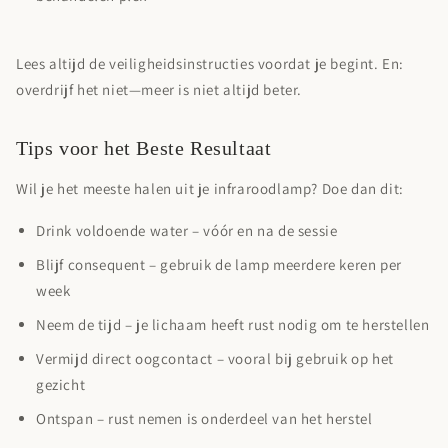
Lees altijd de veiligheidsinstructies voordat je begint. En:
overdrijf het niet—meer is niet altijd beter.
Tips voor het Beste Resultaat
Wil je het meeste halen uit je infraroodlamp? Doe dan dit:
Drink voldoende water
– vóór en na de sessie
Blijf consequent
– gebruik de lamp meerdere keren per
week
Neem de tijd
– je lichaam heeft rust nodig om te herstellen
Vermijd direct oogcontact
– vooral bij gebruik op het
gezicht
Ontspan
– rust nemen is onderdeel van het herstel