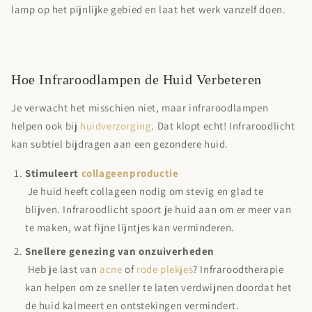
lamp op het pijnlijke gebied en laat het werk vanzelf doen.
Hoe Infraroodlampen de Huid Verbeteren
Je verwacht het misschien niet, maar infraroodlampen
helpen ook bij
huidverzorging
. Dat klopt echt! Infraroodlicht
kan subtiel bijdragen aan een gezondere huid.
Stimuleert
collageenproductie
Je huid heeft collageen nodig om stevig en glad te
blijven. Infraroodlicht spoort je huid aan om er meer van
te maken, wat fijne lijntjes kan verminderen.
Snellere genezing van onzuiverheden
Heb je last van
acne
of
rode plekjes
? Infraroodtherapie
kan helpen om ze sneller te laten verdwijnen doordat het
de huid kalmeert en ontstekingen vermindert.