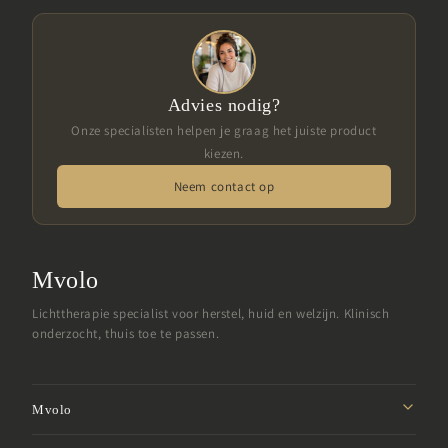
Advies nodig?
Onze specialisten helpen je graag het juiste product
kiezen.
Neem contact op
Mvolo
Lichttherapie specialist voor herstel, huid en welzijn. Klinisch
onderzocht, thuis toe te passen.
Mvolo