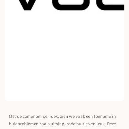
Met de zomer om de hoek, zien we vaak een toename in
huidproblemen zoals uitslag, rode bultjes en jeuk. Deze