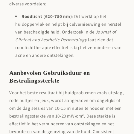
diverse voordelen:
Roodlicht (620-750 nm)
: Dit werkt op het
huidoppervlak en helpt bij celvernieuwing en herstel
van beschadigde huid. Onderzoek in de
Journal of
Clinical and Aesthetic Dermatology
laat zien dat
roodlichttherapie effectief is bij het verminderen van
acne en andere ontstekingen.
Aanbevolen Gebruiksduur en
Bestralingssterkte
Voor het beste resultaat bij huidproblemen zoals uitslag,
rode bultjes en jeuk, wordt aangeraden om dagelijks of
om de dag sessies van 10-15 minuten te houden met een
bestralingssterkte van 10-20 mW/cm². Deze sterkte is
effectief in het verminderen van ontstekingen en het
bevorderen van de genezing van de huid. Consistent