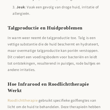

Jeuk
: Vaak een gevolg van droge huid, irritatie of
allergieën.
Talgproductie en Huidproblemen
In warm weer neemt de talgproductie toe. Talg is een
vettige substantie die de huid beschermt en hydrateert,
maar overmatige talgproductie kan poriën verstoppen.
Dit creëert een voedingsbodem voor bacteriën en leidt
tot ontstekingen, resulterend in puistjes, rode bultjes en
andere irritaties.
Hoe Infrarood en Roodlichttherapie
Werkt
Roodlichttherapie
gebruikt specifieke golflengtes van
licht om de huid te behandelen. Deze therapieën hebben